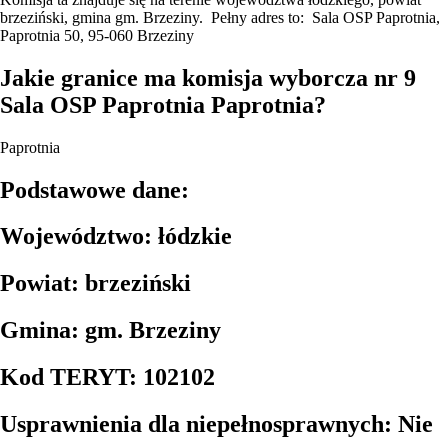
brzeziński, gmina gm. Brzeziny. Pełny adres to: Sala OSP Paprotnia,
Paprotnia 50, 95-060 Brzeziny
Jakie granice ma komisja wyborcza nr 9
Sala OSP Paprotnia Paprotnia?
Paprotnia
Podstawowe dane:
Województwo: łódzkie
Powiat: brzeziński
Gmina: gm. Brzeziny
Kod TERYT: 102102
Usprawnienia dla niepełnosprawnych: Nie